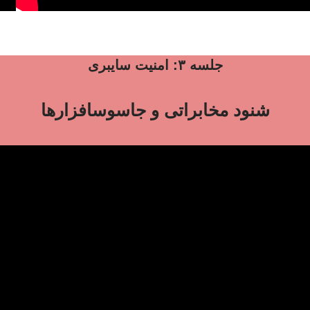
جلسه ۳: امنیت سایبری
شنود مخابراتی و جاسوسافزارها