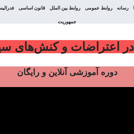
رسانه
روابط عمومی
روابط بین الملل
قانون اساسی
فدرالی
جمهوریت
 در اعتراضات و کنش‌های س
دوره آموزشی آنلاین و رایگان