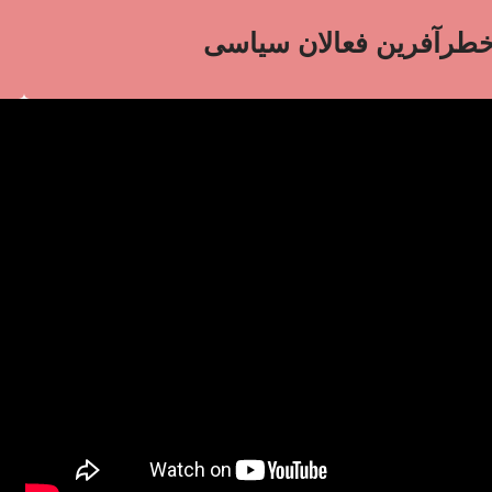
طرآفرین فعالان سیاسی